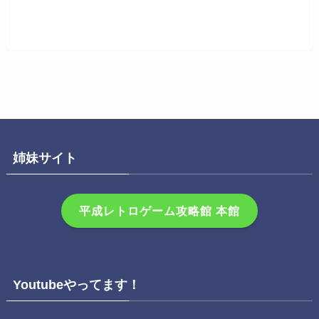
姉妹サイト
平成レトロゲーム攻略館 本館
Youtubeやってます！