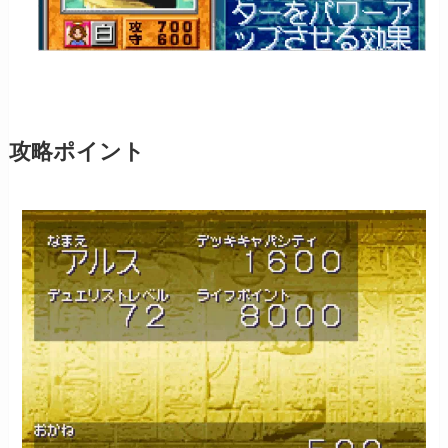
攻略ポイント