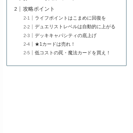
攻略ポイント
ライフポイントはこまめに回復を
デュエリストレベルは自動的に上がる
デッキキャパシティの底上げ
★1カードは売れ！
低コストの罠・魔法カードを買え！