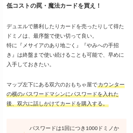
低コストの罠・魔法カードを買え！
デュエルで勝利したりカードを売ったりして得た
ドミノは、最序盤で使い切って良い。
特に『メサイアのあり地ごく』『やみへの手招
き』は終盤まで使い続けることも可能で、早めに
入手しておきたい。
マップ左下にある双六のおもちゃ屋で
カウンター
の横のパスワードマシンにパスワードを入れた
後、双六に話しかけてカードを購入する。
パスワードは1回につき1000ドミノか