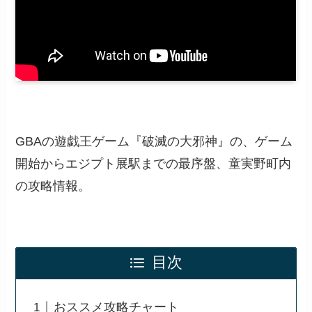
GBAの遊戯王ゲーム『破滅の大邪神』の、ゲーム
開始からエジプト展駅までの最序盤、童実野町内
の攻略情報。
目次
おススメ攻略チャート