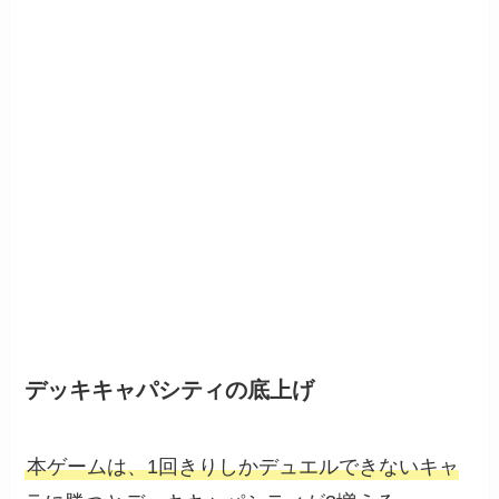
デッキキャパシティの底上げ
本ゲームは、1回きりしかデュエルできないキャ