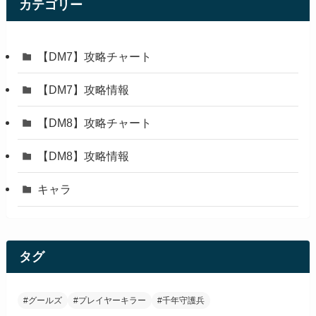
カテゴリー
【DM7】攻略チャート
【DM7】攻略情報
【DM8】攻略チャート
【DM8】攻略情報
キャラ
タグ
#グールズ
#プレイヤーキラー
#千年守護兵