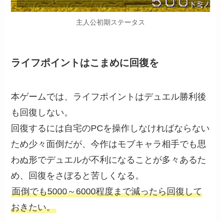
主人公初期ステータス
ライフポイントはこまめに回復を
本ゲームでは、ライフポイントはデュエル勝利後
も回復しない。
回復するには自宅のPCを操作しなければならない
ため少々面倒だが、今作はモブキャラ相手でも思
わぬ形でデュエルが不利になることが多々あるた
め、回復をさぼると苦しくなる。
面倒でも5000～6000程度まで減ったら回復して
おきたい。