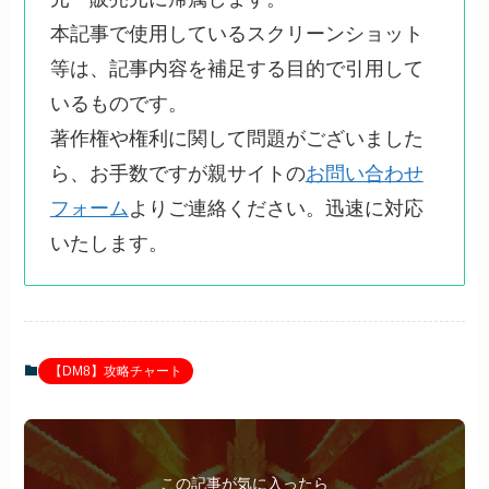
本記事で使用しているスクリーンショット
等は、記事内容を補足する目的で引用して
いるものです。
著作権や権利に関して問題がございました
ら、お手数ですが親サイトの
お問い合わせ
フォーム
よりご連絡ください。迅速に対応
いたします。
【DM8】攻略チャート
この記事が気に入ったら