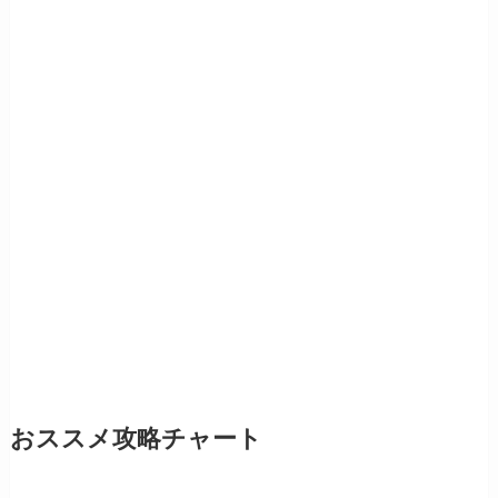
おススメ攻略チャート