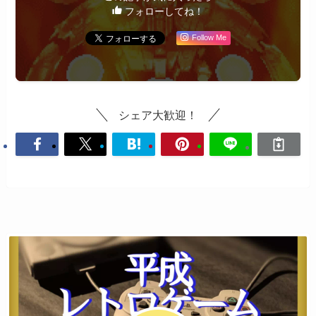
フォローしてね！
Follow Me
シェア大歓迎！