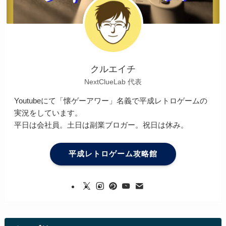
クルエイチ
NextClueLab 代表
Youtubeにて「懐ゲーアワー」名義で平成レトロゲームの
実況をしています。
平日は会社員。土日は副業ブロガー。祝日は休み。
平成レトロゲーム攻略館