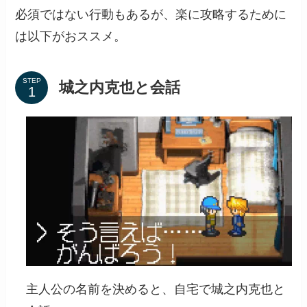
必須ではない行動もあるが、楽に攻略するために
は以下がおススメ。
STEP
城之内克也と会話
主人公の名前を決めると、自宅で城之内克也と