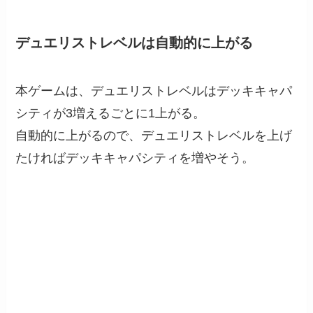
デュエリストレベルは自動的に上がる
本ゲームは、デュエリストレベルはデッキキャパ
シティが3増えるごとに1上がる。
自動的に上がるので、デュエリストレベルを上げ
たければデッキキャパシティを増やそう。