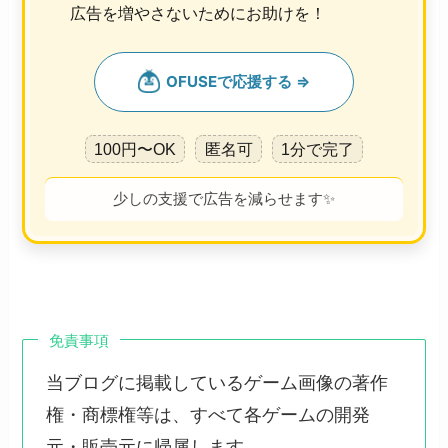
広告を増やさないためにお助けを！
100円〜OK
匿名可
1分で完了
少しの支援で広告を減らせます✨
免責事項
当ブログに掲載しているゲーム画像の著作
権・商標権等は、すべて各ゲームの開発
元・販売元に帰属します。