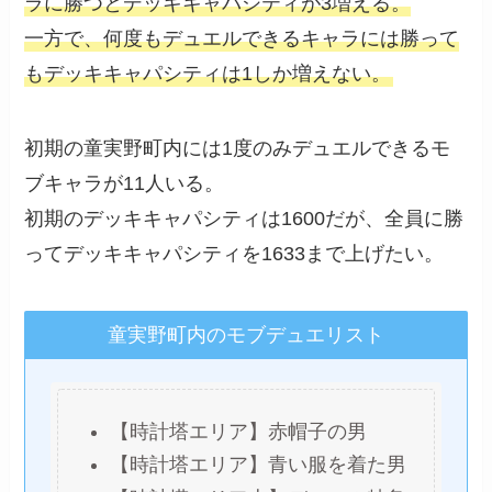
ラに勝つとデッキキャパシティが3増える。
一方で、何度もデュエルできるキャラには勝って
もデッキキャパシティは1しか増えない。
初期の童実野町内には1度のみデュエルできるモ
ブキャラが11人いる。
初期のデッキキャパシティは1600だが、全員に勝
ってデッキキャパシティを1633まで上げたい。
童実野町内のモブデュエリスト
【時計塔エリア】赤帽子の男
【時計塔エリア】青い服を着た男