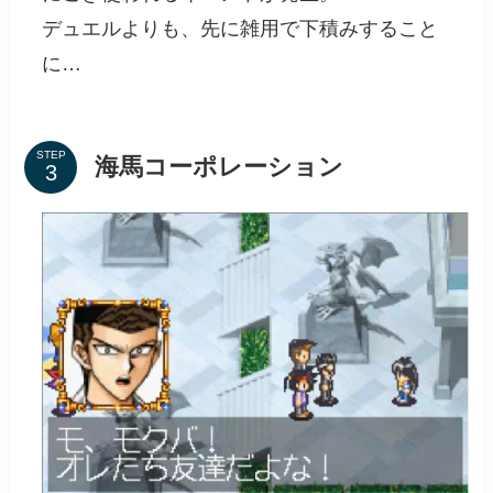
デュエルよりも、先に雑用で下積みすること
に…
STEP
海馬コーポレーション