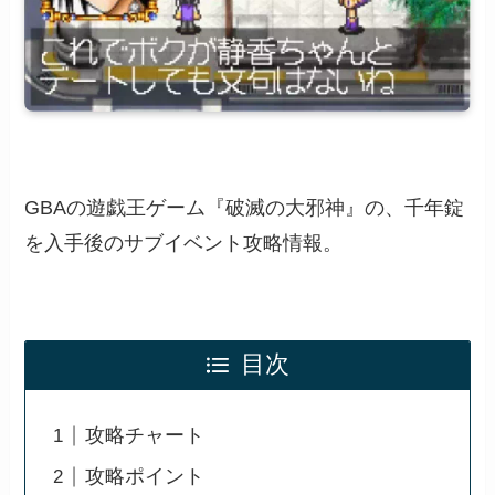
GBAの遊戯王ゲーム『破滅の大邪神』の、千年錠
を入手後のサブイベント攻略情報。
目次
攻略チャート
攻略ポイント