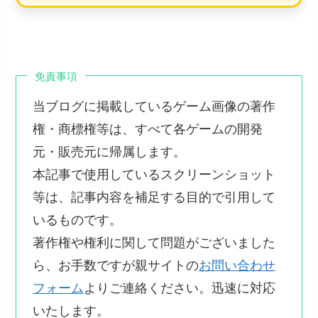
免責事項
当ブログに掲載しているゲーム画像の著作
権・商標権等は、すべて各ゲームの開発
元・販売元に帰属します。
本記事で使用しているスクリーンショット
等は、記事内容を補足する目的で引用して
いるものです。
著作権や権利に関して問題がございました
ら、お手数ですが親サイトの
お問い合わせ
フォーム
よりご連絡ください。迅速に対応
いたします。