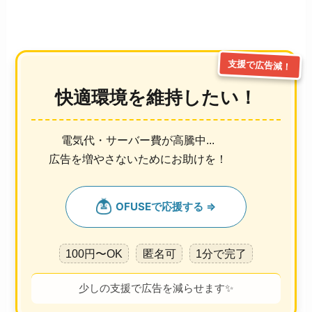
支援で広告減！
快適環境を維持したい！
電気代・サーバー費が高騰中...
広告を増やさないためにお助けを！
100円〜OK
匿名可
1分で完了
少しの支援で広告を減らせます✨