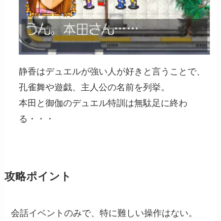
静香はデュエルが強い人が好きと言うことで、
孔雀舞や遊戯、主人公の名前を列挙。
本田と御伽のデュエル特訓は無駄足に終わ
る・・・
攻略ポイント
会話イベントのみで、特に難しい操作はない。