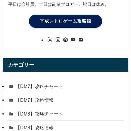
平日は会社員。土日は副業ブロガー。祝日は休み。
平成レトロゲーム攻略館
カテゴリー
【DM7】攻略チャート
【DM7】攻略情報
【DM8】攻略チャート
【DM8】攻略情報