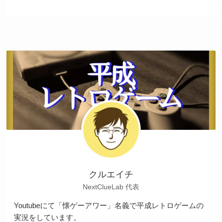
クルエイチ
NextClueLab 代表
Youtubeにて「懐ゲーアワー」名義で平成レトロゲームの
実況をしています。